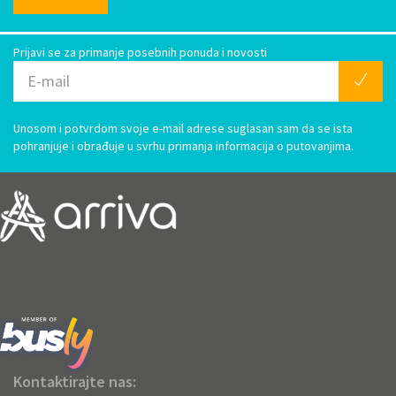
Prijavi se za primanje posebnih ponuda i novosti
Unosom i potvrdom svoje e-mail adrese suglasan sam da se ista
pohranjuje i obrađuje u svrhu primanja informacija o putovanjima.
Kontaktirajte nas: