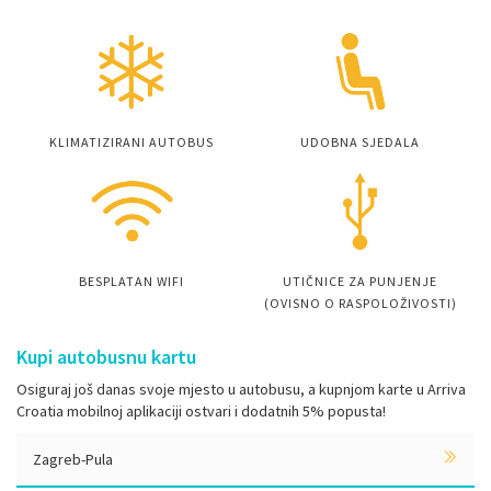
KLIMATIZIRANI AUTOBUS
UDOBNA SJEDALA
BESPLATAN WIFI
UTIČNICE ZA PUNJENJE
(OVISNO O RASPOLOŽIVOSTI)
Kupi autobusnu kartu
Osiguraj još danas svoje mjesto u autobusu, a kupnjom karte u Arriva
Croatia mobilnoj aplikaciji ostvari i dodatnih 5% popusta!
Zagreb-Pula