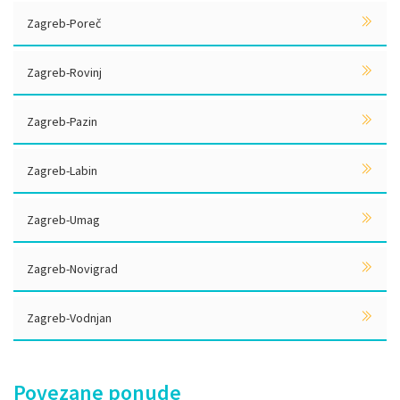
Zagreb-Poreč
Zagreb-Rovinj
Zagreb-Pazin
Zagreb-Labin
Zagreb-Umag
Zagreb-Novigrad
Zagreb-Vodnjan
Povezane ponude