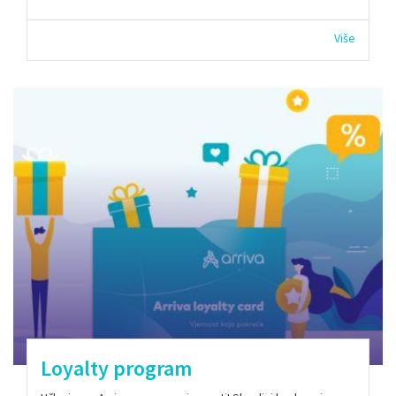
Više
Loyalty program