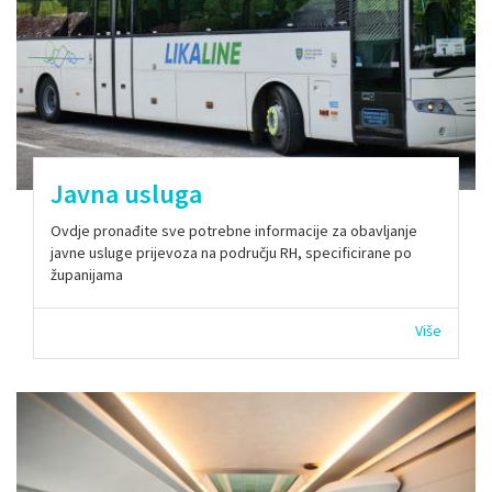
Javna usluga
Ovdje pronađite sve potrebne informacije za obavljanje
javne usluge prijevoza na području RH, specificirane po
županijama
Više