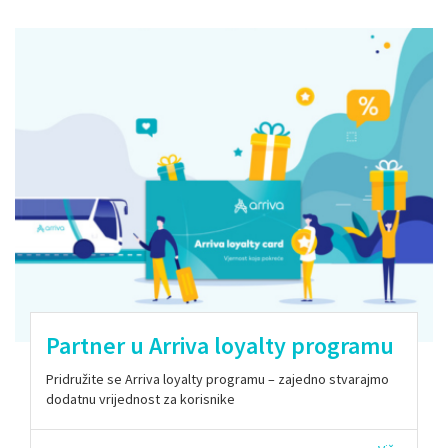
Partner u Arriva loyalty programu
Pridružite se Arriva loyalty programu – zajedno stvarajmo
dodatnu vrijednost za korisnike