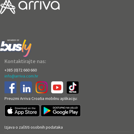
Kontaktirajte nas:
+385 (0)72 660 660
info@arriva.com.hr
Preuzmi Arriva Croatia mobilnu aplikaciju:
Izjava o zaštiti osobnih podataka