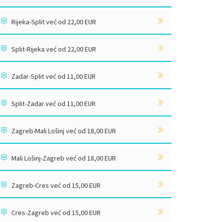
Rijeka-Split već od 22,00 EUR
Split-Rijeka već od 22,00 EUR
Zadar-Split već od 11,00 EUR
Split-Zadar već od 11,00 EUR
Zagreb-Mali Lošinj već od 18,00 EUR
Mali Lošinj-Zagreb već od 18,00 EUR
Zagreb-Cres već od 15,00 EUR
Cres-Zagreb već od 15,00 EUR