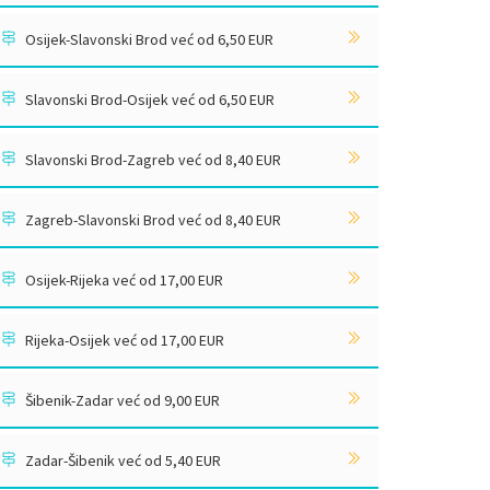
Osijek-Slavonski Brod već od 6,50 EUR
Slavonski Brod-Osijek već od 6,50 EUR
Slavonski Brod-Zagreb već od 8,40 EUR
Zagreb-Slavonski Brod već od 8,40 EUR
Osijek-Rijeka već od 17,00 EUR
Rijeka-Osijek već od 17,00 EUR
Šibenik-Zadar već od 9,00 EUR
Zadar-Šibenik već od 5,40 EUR