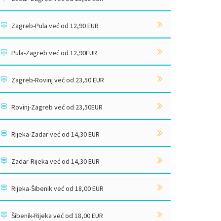
Zagreb-Pula već od 12,90 EUR
Pula-Zagreb već od 12,90EUR
Zagreb-Rovinj već od 23,50 EUR
Rovinj-Zagreb već od 23,50EUR
Rijeka-Zadar već od 14,30 EUR
Zadar-Rijeka već od 14,30 EUR
Rijeka-Šibenik već od 18,00 EUR
Šibenik-Rijeka već od 18,00 EUR