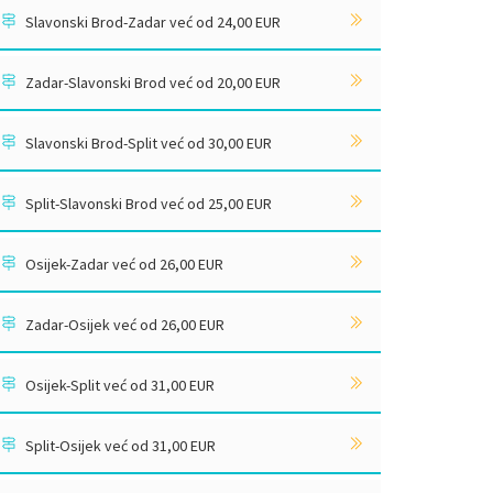
Slavonski Brod-Zadar već od 24,00 EUR
Zadar-Slavonski Brod već od 20,00 EUR
Slavonski Brod-Split već od 30,00 EUR
Split-Slavonski Brod već od 25,00 EUR
Osijek-Zadar već od 26,00 EUR
Zadar-Osijek već od 26,00 EUR
Osijek-Split već od 31,00 EUR
Split-Osijek već od 31,00 EUR