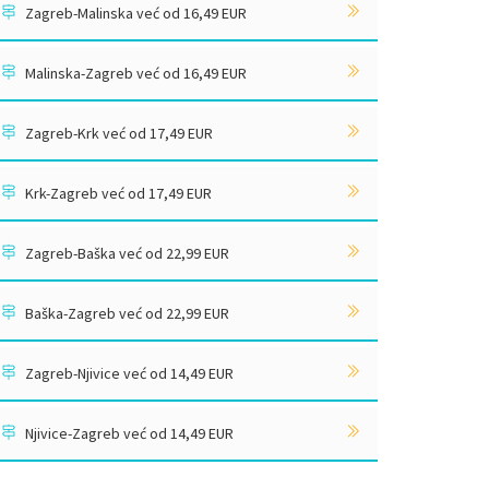
Zagreb-Malinska već od 16,49 EUR
Malinska-Zagreb već od 16,49 EUR
Zagreb-Krk već od 17,49 EUR
Krk-Zagreb već od 17,49 EUR
Zagreb-Baška već od 22,99 EUR
Baška-Zagreb već od 22,99 EUR
Zagreb-Njivice već od 14,49 EUR
Njivice-Zagreb već od 14,49 EUR