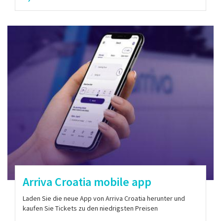
Arriva Croatia mobile app
Laden Sie die neue App von Arriva Croatia herunter und
kaufen Sie Tickets zu den niedrigsten Preisen