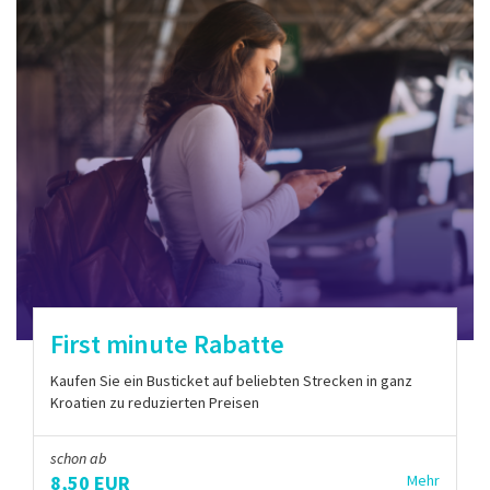
First minute Rabatte
Kaufen Sie ein Busticket auf beliebten Strecken in ganz
Kroatien zu reduzierten Preisen
schon ab
8,50 EUR
Mehr