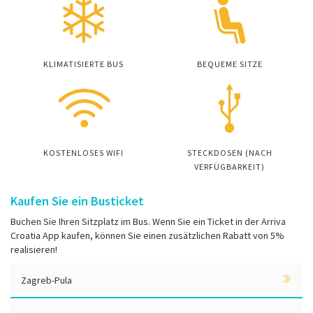
KLIMATISIERTE BUS
BEQUEME SITZE
KOSTENLOSES WIFI
STECKDOSEN (NACH
VERFÜGBARKEIT)
Kaufen Sie ein Busticket
Buchen Sie Ihren Sitzplatz im Bus. Wenn Sie ein Ticket in der Arriva
Croatia App kaufen, können Sie einen zusätzlichen Rabatt von 5%
realisieren!
Zagreb-Pula