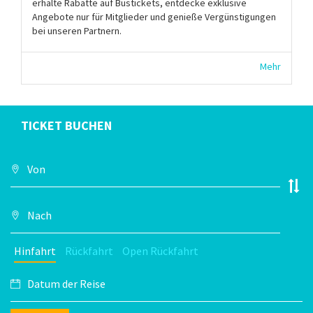
erhalte Rabatte auf Bustickets, entdecke exklusive
Angebote nur für Mitglieder und genieße Vergünstigungen
bei unseren Partnern.
Mehr
TICKET BUCHEN
Hinfahrt
Rückfahrt
Open Rückfahrt