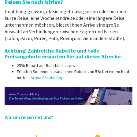
Reisen Sie nach Istrien?
Unabhängig davon, ob Sie regelmäßig reisen oder nur eine
kurze Reise, eine Wochenendreise oder eine längere Reise
unternehmen möchten, bietet Ihnen Arriva eine große
Auswahl an Verbindungen zwischen Zagreb und Istrien
(Labin, Pazin, Poreč, Pula, Rovinj und viele andere Städte).
Achtung! Zahlreiche Rabatte und tolle
Preisangebote erwarten Sie auf dieser Strecke:
25% Rabatt auf Rückfahrtickets
Erhalten Sie einen zusätzlichen Rabatt von 5% bei einem Kauf
mittels
Arriva Croatia App
Warum reisen mit uns?