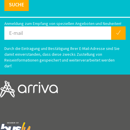
SUCHE
Anmeldung zum Empfang von speziellen Angeboten und Neuheiten!
Durch die Eintragung und Bestätigung Ihrer E-Mail-Adresse sind Sie
damit einverstanden, dass diese zwecks Zustellung von
Reiseinformationen gespeichert und weiterverarbeitet werden
darf.