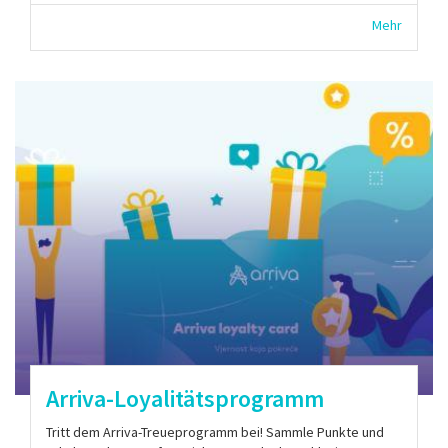
Mehr
Arriva-Loyalitätsprogramm
Tritt dem Arriva-Treueprogramm bei! Sammle Punkte und