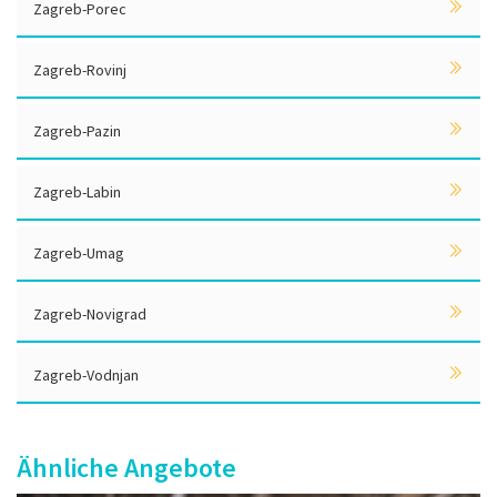
Zagreb-Porec
Zagreb-Rovinj
Zagreb-Pazin
Zagreb-Labin
Zagreb-Umag
Zagreb-Novigrad
Zagreb-Vodnjan
Ähnliche Angebote