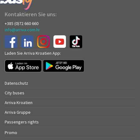
Kontaktieren Sie uns:
+385 (0)72 660 660
info@arriva.com.hr
Laden Sie Arriva Kroatien App:
Datenschutz
City buses
Arriva Kroatien
Arriva Gruppe
Passengers rights
Promo