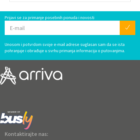
Prijavi se za primanje posebnih ponuda i novosti
Unosom i potvrdom svoje e-mail adrese suglasan sam da se ista
pohranjuje i obrađuje u svrhu primanja informacija o putovanjima.
Kontaktirajte nas: