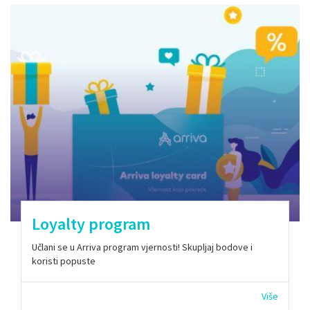
Loyalty program
Učlani se u Arriva program vjernosti! Skupljaj bodove i
koristi popuste
Više