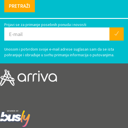
PRETRAŽI
Prijavi se za primanje posebnih ponuda i novosti
Unosom i potvrdom svoje e-mail adrese suglasan sam da se ista
pohranjuje i obrađuje u svrhu primanja informacija o putovanjima.