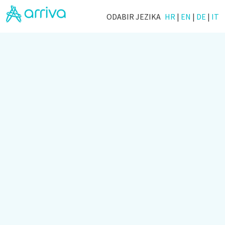
ODABIR JEZIKA
HR
|
EN
|
DE
|
IT