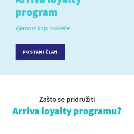
program
Vjernost koja pokreće
POSTANI ČLAN
Zašto se pridružiti
Arriva loyalty programu?