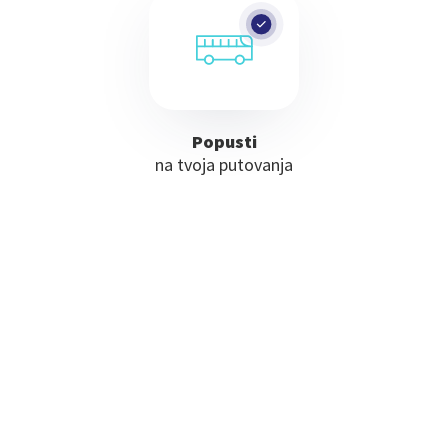
Popusti
na tvoja putovanja