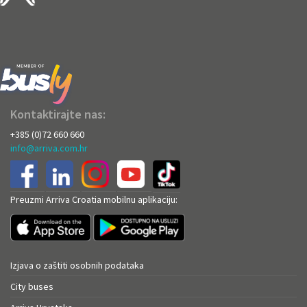
Kontaktirajte nas:
+385 (0)72 660 660
info@arriva.com.hr
Preuzmi Arriva Croatia mobilnu aplikaciju:
Izjava o zaštiti osobnih podataka
City buses