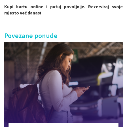
Kupi kartu online i putuj povoljnije. Rezerviraj svoje
mjesto već danas!
Povezane ponude