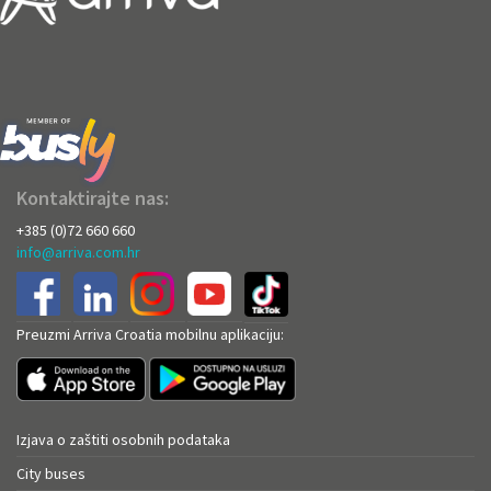
Kontaktirajte nas:
+385 (0)72 660 660
info@arriva.com.hr
Preuzmi Arriva Croatia mobilnu aplikaciju:
Izjava o zaštiti osobnih podataka
City buses