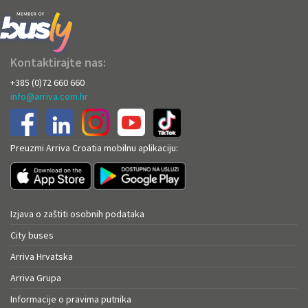
Kontaktirajte nas:
+385 (0)72 660 660
info@arriva.com.hr
Preuzmi Arriva Croatia mobilnu aplikaciju:
Izjava o zaštiti osobnih podataka
City buses
Arriva Hrvatska
Arriva Grupa
Informacije o pravima putnika