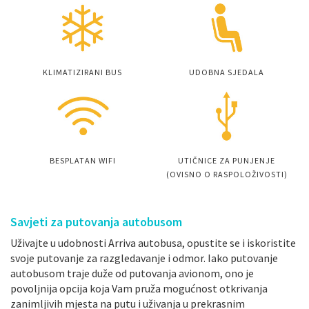
KLIMATIZIRANI BUS
UDOBNA SJEDALA
BESPLATAN WIFI
UTIČNICE ZA PUNJENJE
(OVISNO O RASPOLOŽIVOSTI)
Savjeti za putovanja autobusom
Uživajte u udobnosti Arriva autobusa, opustite se i iskoristite
svoje putovanje za razgledavanje i odmor. Iako putovanje
autobusom traje duže od putovanja avionom, ono je
povoljnija opcija koja Vam pruža mogućnost otkrivanja
zanimljivih mjesta na putu i uživanja u prekrasnim