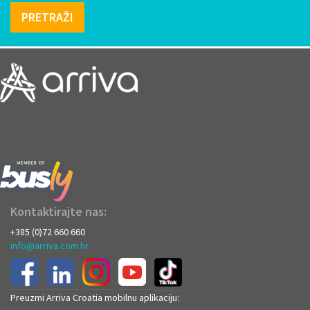
PRETRAŽI
Kontaktirajte nas:
+385 (0)72 660 660
info@arriva.com.hr
Preuzmi Arriva Croatia mobilnu aplikaciju: