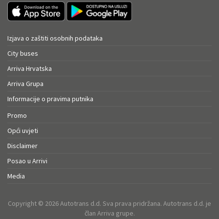
Izjava o zaštiti osobnih podataka
City buses
Arriva Hrvatska
Arriva Grupa
Informacije o pravima putnika
Promo
Opći uvjeti
Disclaimer
Posao u Arrivi
Media
Copyright © 2026 Autotrans d.d. Sva prava pridržana. Autotrans d.d. je
član Arriva grupe.