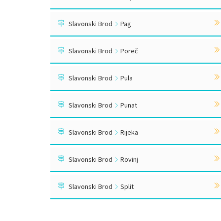
Slavonski Brod
Pag
Slavonski Brod
Poreč
Slavonski Brod
Pula
Slavonski Brod
Punat
Slavonski Brod
Rijeka
Slavonski Brod
Rovinj
Slavonski Brod
Split