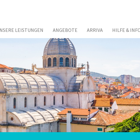
NSERE LEISTUNGEN
ANGEBOTE
ARRIVA
HILFE & INF