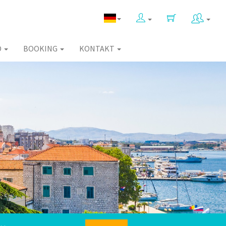
O
BOOKING
KONTAKT