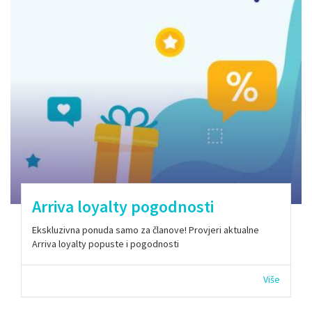
Arriva loyalty pogodnosti
Ekskluzivna ponuda samo za članove! Provjeri aktualne
Arriva loyalty popuste i pogodnosti
Više