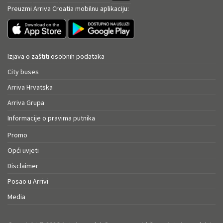
Preuzmi Arriva Croatia mobilnu aplikaciju:
Izjava o zaštiti osobnih podataka
City buses
Arriva Hrvatska
Arriva Grupa
Informacije o pravima putnika
Promo
Opći uvjeti
Disclaimer
Posao u Arrivi
Media