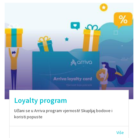
Loyalty program
Učlani se u Arriva program vjernosti! Skupljaj bodove i
koristi popuste
Više