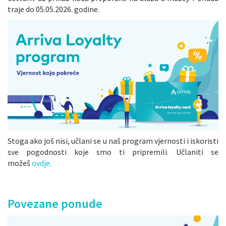
traje do 05.05.2026. godine.
Stoga ako još nisi, učlani se u naš program vjernosti i iskoristi
sve pogodnosti koje smo ti pripremili. Učlaniti se
možeš
ovdje.
Povezane ponude