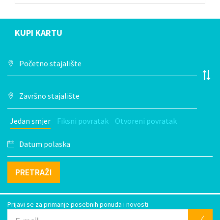
KUPI KARTU
Jedan smjer
Fiksni povratak
Otvoreni povratak
PRETRAŽI
Prijavi se za primanje posebnih ponuda i novosti