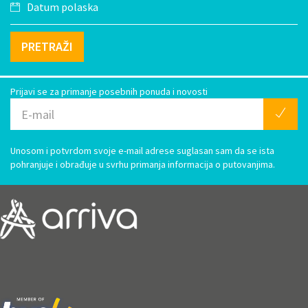
PRETRAŽI
Prijavi se za primanje posebnih ponuda i novosti
Unosom i potvrdom svoje e-mail adrese suglasan sam da se ista
pohranjuje i obrađuje u svrhu primanja informacija o putovanjima.