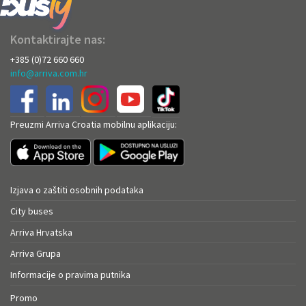
Kontaktirajte nas:
+385 (0)72 660 660
info@arriva.com.hr
Preuzmi Arriva Croatia mobilnu aplikaciju:
Izjava o zaštiti osobnih podataka
City buses
Arriva Hrvatska
Arriva Grupa
Informacije o pravima putnika
Promo