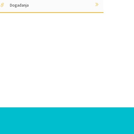
Događanja