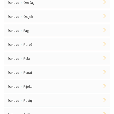
Đakovo
Omišalj
Đakovo
Osijek
Đakovo
Pag
Đakovo
Poreč
Đakovo
Pula
Đakovo
Punat
Đakovo
Rijeka
Đakovo
Rovinj