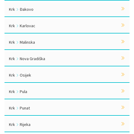
Krk
Đakovo
Krk
Karlovac
Krk
Malinska
Krk
Nova Gradiška
Krk
Osijek
Krk
Pula
Krk
Punat
Krk
Rijeka