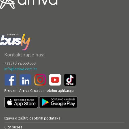
Kontaktirajte nas:
+385 (0)72 660 660
info@arriva.com.hr
Preuzmi Arriva Croatia mobilnu aplikaciju:
Izjava o zaštiti osobnih podataka
City buses