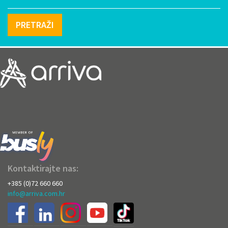
PRETRAŽI
Kontaktirajte nas:
+385 (0)72 660 660
info@arriva.com.hr