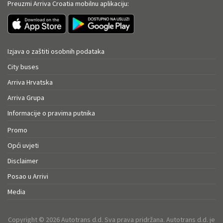
Preuzmi Arriva Croatia mobilnu aplikaciju:
Izjava o zaštiti osobnih podataka
City buses
Arriva Hrvatska
Arriva Grupa
Informacije o pravima putnika
Promo
Opći uvjeti
Disclaimer
Posao u Arrivi
Media
Copyright © 2026 Autotrans d.d. Sva prava pridržana. Autotrans d.d. je