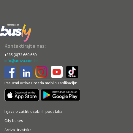
Kontaktirajte nas:
+385 (0)72 660 660
info@arriva.com.hr
Preuzmi Arriva Croatia mobilnu aplikaciju:
Izjava o zaštiti osobnih podataka
City buses
Arriva Hrvatska