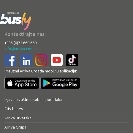
Kontaktirajte nas:
+385 (0)72 660 660
info@arriva.com.hr
Preuzmi Arriva Croatia mobilnu aplikaciju:
Izjava o zaštiti osobnih podataka
City buses
Arriva Hrvatska
Arriva Grupa