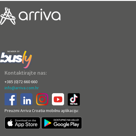
Kontaktirajte nas:
+385 (0)72 660 660
info@arriva.com.hr
Preuzmi Arriva Croatia mobilnu aplikaciju: