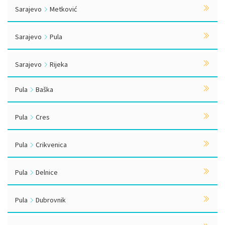
Sarajevo
Metković
Sarajevo
Pula
Sarajevo
Rijeka
Pula
Baška
Pula
Cres
Pula
Crikvenica
Pula
Delnice
Pula
Dubrovnik