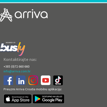
Kontaktirajte nas:
+385 (0)72 660 660
info@arriva.com.hr
Preuzmi Arriva Croatia mobilnu aplikaciju: