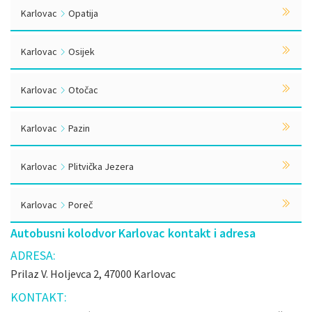
Karlovac
Opatija
Karlovac
Osijek
Karlovac
Otočac
Karlovac
Pazin
Karlovac
Plitvička Jezera
Karlovac
Poreč
Autobusni kolodvor Karlovac kontakt i adresa
ADRESA:
Prilaz V. Holjevca 2, 47000 Karlovac
KONTAKT: