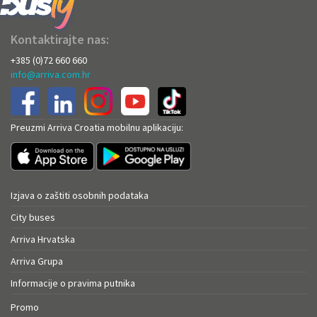
Kontaktirajte nas:
+385 (0)72 660 660
info@arriva.com.hr
Preuzmi Arriva Croatia mobilnu aplikaciju:
Izjava o zaštiti osobnih podataka
City buses
Arriva Hrvatska
Arriva Grupa
Informacije o pravima putnika
Promo