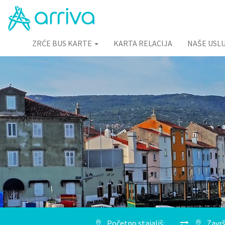
ZRĆE BUS KARTE
KARTA RELACIJA
NAŠE USL