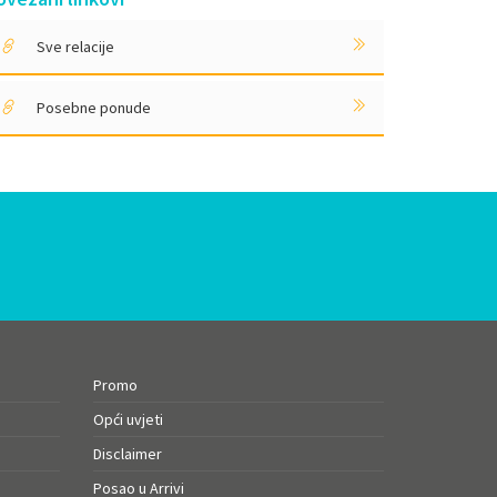
Sve relacije
Posebne ponude
Promo
Opći uvjeti
Disclaimer
Posao u Arrivi