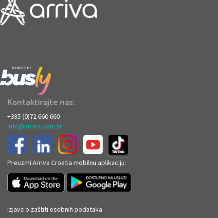
Kontaktirajte nas:
+385 (0)72 660 660
info@arriva.com.hr
Preuzmi Arriva Croatia mobilnu aplikaciju:
Izjava o zaštiti osobnih podataka