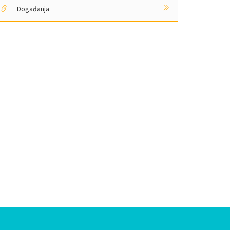
Događanja