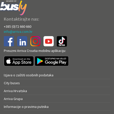
Kontaktirajte nas:
+385 (0)72 660 660
info@arriva.com.hr
Preuzmi Arriva Croatia mobilnu aplikaciju:
Izjava o zaštiti osobnih podataka
City buses
Arriva Hrvatska
Arriva Grupa
Informacije o pravima putnika