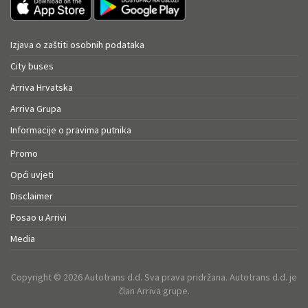
Izjava o zaštiti osobnih podataka
City buses
Arriva Hrvatska
Arriva Grupa
Informacije o pravima putnika
Promo
Opći uvjeti
Disclaimer
Posao u Arrivi
Media
Copyright © 2026 Autotrans d.d. Sva prava pridržana. Autotrans d.d. je
član Arriva grupe.