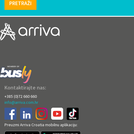
PRETRAŽI
Kontaktirajte nas:
+385 (0)72 660 660
info@arriva.com.hr
Preuzmi Arriva Croatia mobilnu aplikaciju: