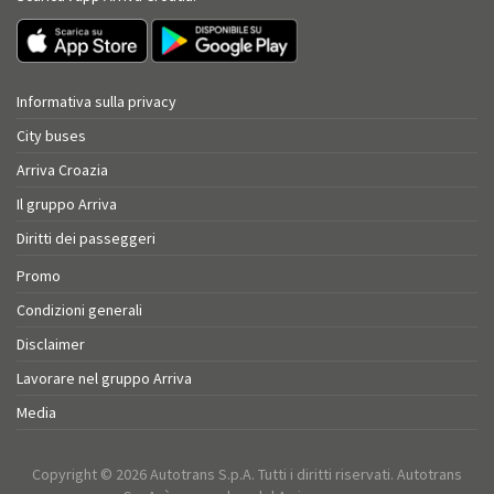
Informativa sulla privacy
City buses
Arriva Croazia
Il gruppo Arriva
Diritti dei passeggeri
Promo
Condizioni generali
Disclaimer
Lavorare nel gruppo Arriva
Media
Copyright © 2026 Autotrans S.p.A. Tutti i diritti riservati. Autotrans