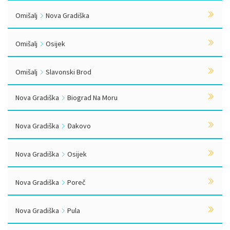
Omišalj
Nova Gradiška
Omišalj
Osijek
Omišalj
Slavonski Brod
Nova Gradiška
Biograd Na Moru
Nova Gradiška
Đakovo
Nova Gradiška
Osijek
Nova Gradiška
Poreč
Nova Gradiška
Pula