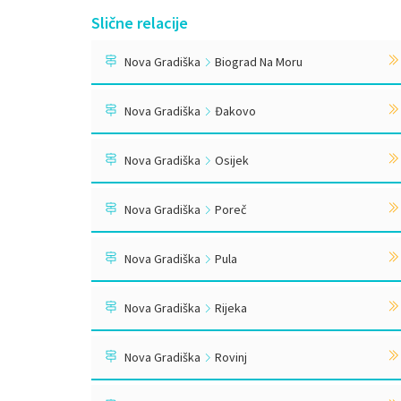
Slične relacije
Nova Gradiška
Biograd Na Moru
Nova Gradiška
Đakovo
Nova Gradiška
Osijek
Nova Gradiška
Poreč
Nova Gradiška
Pula
Nova Gradiška
Rijeka
Nova Gradiška
Rovinj