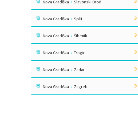
Nova Gradiška
Slavonski Brod
Nova Gradiška
Split
Nova Gradiška
Šibenik
Nova Gradiška
Trogir
Nova Gradiška
Zadar
Nova Gradiška
Zagreb