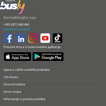
Kontaktirajte nas:
+385 (0)72 660 660
info@arriva.com.hr
Preuzmi Arriva Croatia mobilnu aplikaciju:
Izjava o zaštiti osobnih podataka
City buses
Arriva Hrvatska
Arriva Grupa
Informacije o pravima putnika