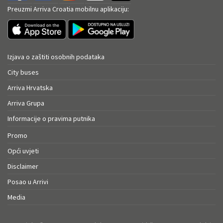
Preuzmi Arriva Croatia mobilnu aplikaciju:
Izjava o zaštiti osobnih podataka
City buses
Arriva Hrvatska
Arriva Grupa
Informacije o pravima putnika
Promo
Opći uvjeti
Disclaimer
Posao u Arrivi
Media