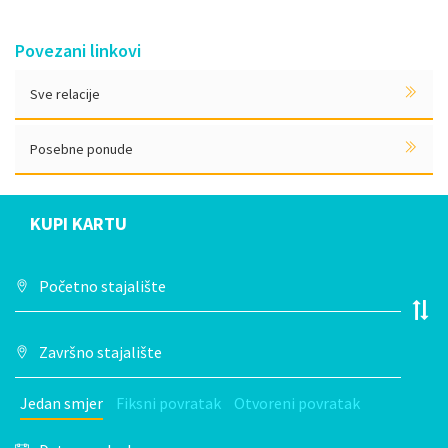
Povezani linkovi
Sve relacije
Posebne ponude
KUPI KARTU
Jedan smjer
Fiksni povratak
Otvoreni povratak