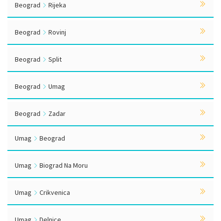
Beograd
Rijeka
Beograd
Rovinj
Beograd
Split
Beograd
Umag
Beograd
Zadar
Umag
Beograd
Umag
Biograd Na Moru
Umag
Crikvenica
Umag
Delnice