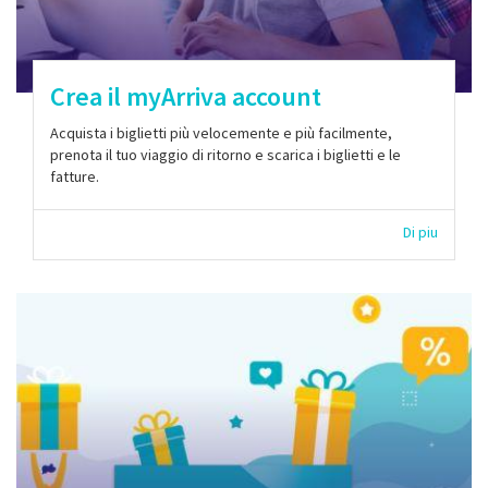
Crea il myArriva account
Acquista i biglietti più velocemente e più facilmente,
prenota il tuo viaggio di ritorno e scarica i biglietti e le
fatture.
Di piu