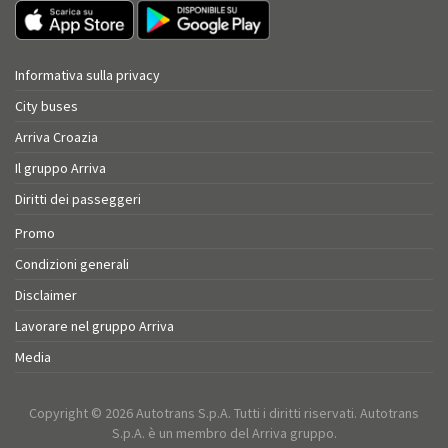
Informativa sulla privacy
City buses
Arriva Croazia
Il gruppo Arriva
Diritti dei passeggeri
Promo
Condizioni generali
Disclaimer
Lavorare nel gruppo Arriva
Media
Copyright © 2026 Autotrans S.p.A. Tutti i diritti riservati. Autotrans
S.p.A. è un membro del Arriva gruppo.