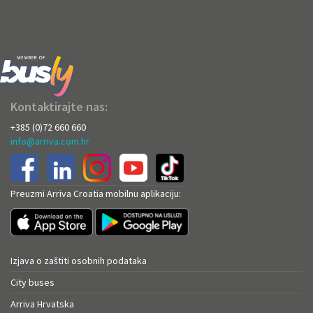
Kontaktirajte nas:
+385 (0)72 660 660
info@arriva.com.hr
Preuzmi Arriva Croatia mobilnu aplikaciju:
Izjava o zaštiti osobnih podataka
City buses
Arriva Hrvatska