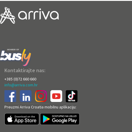
Kontaktirajte nas:
+385 (0)72 660 660
info@arriva.com.hr
Preuzmi Arriva Croatia mobilnu aplikaciju: