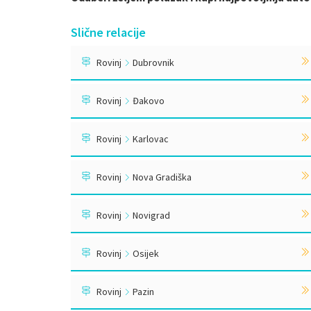
Slične relacije
Rovinj
Dubrovnik
Rovinj
Đakovo
Rovinj
Karlovac
Rovinj
Nova Gradiška
Rovinj
Novigrad
Rovinj
Osijek
Rovinj
Pazin