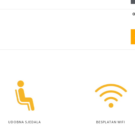
O
UDOBNA SJEDALA
BESPLATAN WIFI