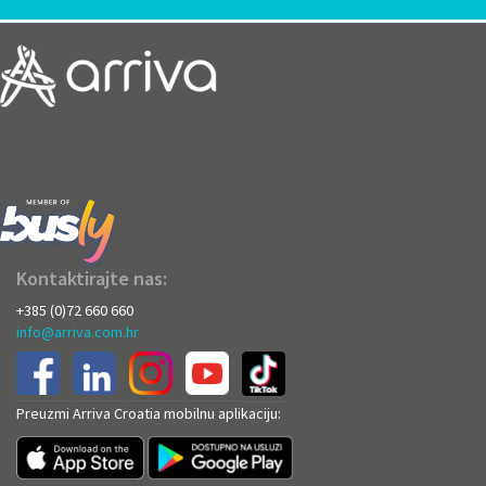
Kontaktirajte nas:
+385 (0)72 660 660
info@arriva.com.hr
Preuzmi Arriva Croatia mobilnu aplikaciju: