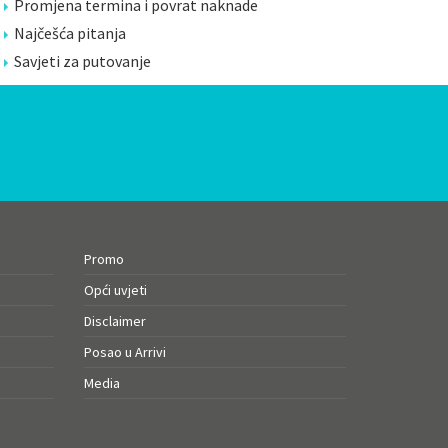
Promjena termina i povrat naknade
Najčešća pitanja
Savjeti za putovanje
Promo
Opći uvjeti
Disclaimer
Posao u Arrivi
Media