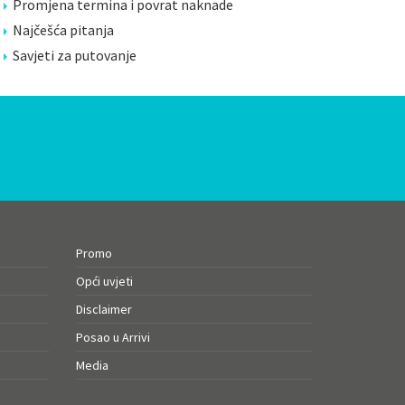
Promjena termina i povrat naknade
Najčešća pitanja
Savjeti za putovanje
Promo
Opći uvjeti
Disclaimer
Posao u Arrivi
Media