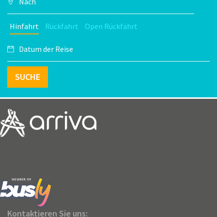
Hinfahrt
Rückfahrt
Open Rückfahrt
SUCHE
Kontaktieren Sie uns: