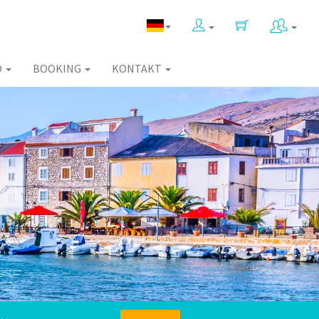
O
BOOKING
KONTAKT