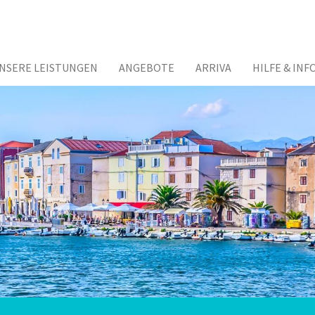
NSERE LEISTUNGEN
ANGEBOTE
ARRIVA
HILFE & INF