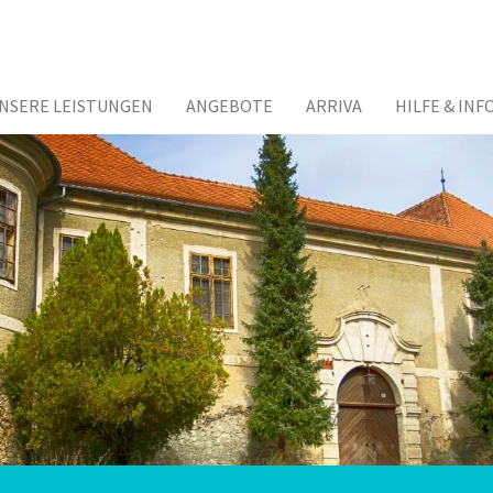
NSERE LEISTUNGEN
ANGEBOTE
ARRIVA
HILFE & INF