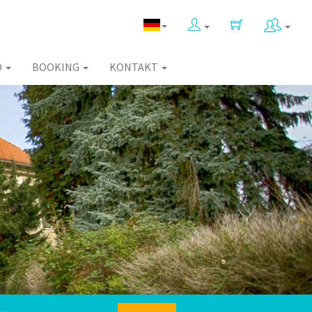
O
BOOKING
KONTAKT