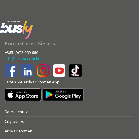
Kontaktieren Sie uns:
+385 (0)72 660 660
info@arriva.com.hr
Laden Sie Arriva Kroatien App:
Datenschutz
City buses
Arriva Kroatien