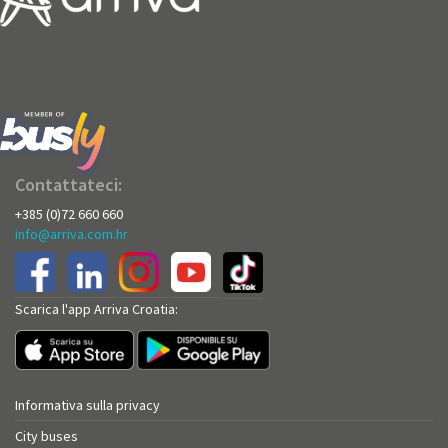
Contattateci:
+385 (0)72 660 660
info@arriva.com.hr
Scarica l'app Arriva Croatia:
Informativa sulla privacy
City buses