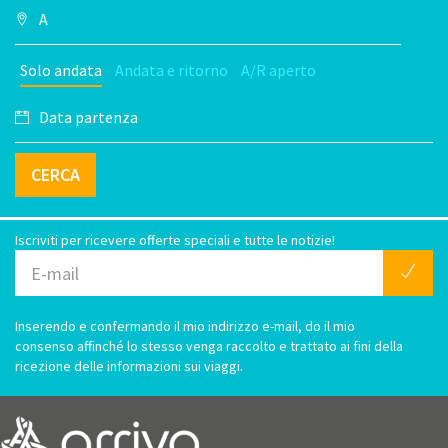
Solo andata
Andata e ritorno
A/R aperto
CERCA
Iscriviti per ricevere offerte speciali e tutte le notizie!
Inserendo e confermando il mio indirizzo e-mail, do il mio
consenso affinché lo stesso venga raccolto e trattato ai fini della
ricezione delle informazioni sui viaggi.