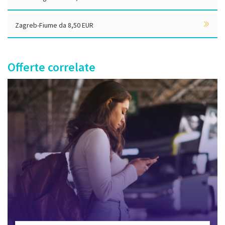
Zagreb-Fiume da 8,50 EUR
Offerte correlate