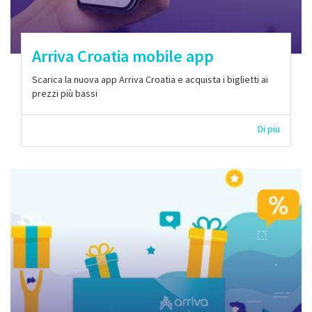
Arriva Croatia mobile app
Scarica la nuova app Arriva Croatia e acquista i biglietti ai
prezzi più bassi
Di piu