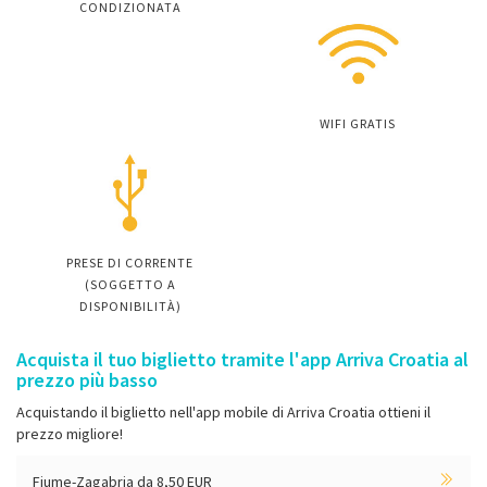
CONDIZIONATA
WIFI GRATIS
PRESE DI CORRENTE
(SOGGETTO A
DISPONIBILITÀ)
Acquista il tuo biglietto tramite l'app Arriva Croatia al
prezzo più basso
Acquistando il biglietto nell'app mobile di Arriva Croatia ottieni il
prezzo migliore!
Fiume-Zagabria da 8,50 EUR