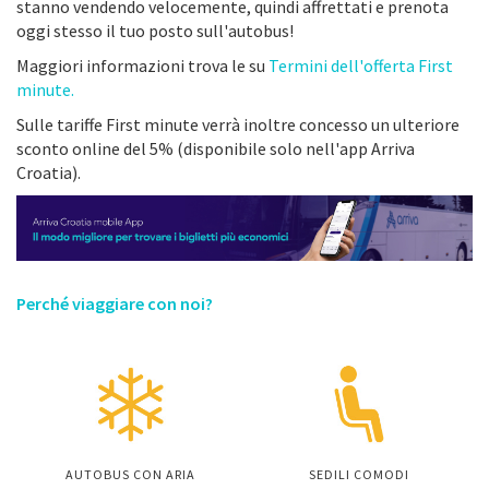
stanno vendendo velocemente, quindi affrettati e prenota
oggi stesso il tuo posto sull'autobus!
Maggiori informazioni trova le su
Termini dell'offerta First
minute.
Sulle tariffe First minute verrà inoltre concesso un ulteriore
sconto online del 5% (disponibile solo nell'app Arriva
Croatia).
Perché viaggiare con noi?
AUTOBUS CON ARIA
SEDILI COMODI