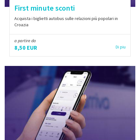
First minute sconti
Acquista i biglietti autobus sulle relazioni più popolari in
Croazia
a partire da
8,50 EUR
Di piu