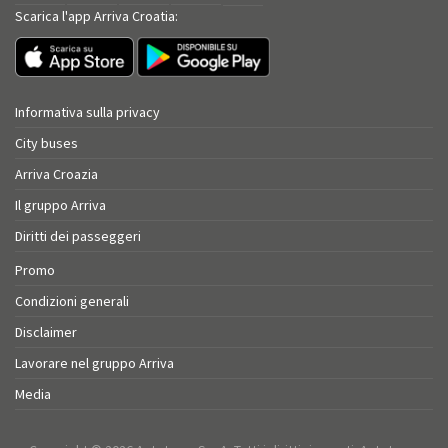
Scarica l'app Arriva Croatia:
Informativa sulla privacy
City buses
Arriva Croazia
Il gruppo Arriva
Diritti dei passeggeri
Promo
Condizioni generali
Disclaimer
Lavorare nel gruppo Arriva
Media