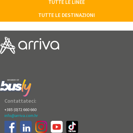
TUTTE LE LINEE
TUTTE LE DESTINAZIONI
Contattateci:
+385 (0)72 660 660
info@arriva.com.hr