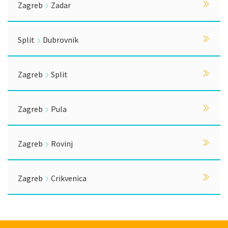
Zagreb
Zadar
Split
Dubrovnik
Zagreb
Split
Zagreb
Pula
Zagreb
Rovinj
Zagreb
Crikvenica