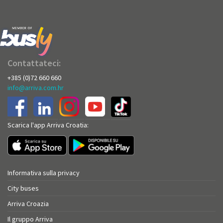
Contattateci:
+385 (0)72 660 660
info@arriva.com.hr
Scarica l'app Arriva Croatia:
Informativa sulla privacy
City buses
Arriva Croazia
Il gruppo Arriva