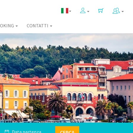
OKING
CONTATTI
CERCA