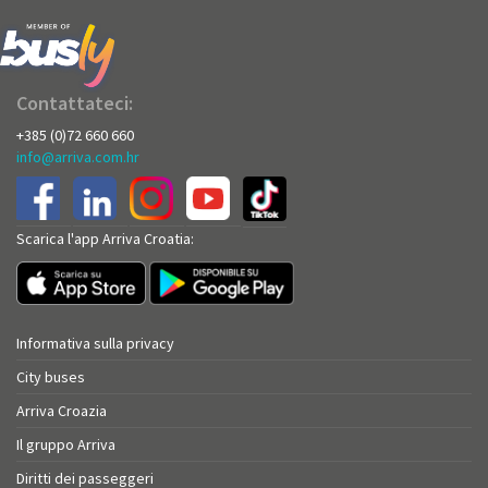
Contattateci:
+385 (0)72 660 660
info@arriva.com.hr
Scarica l'app Arriva Croatia:
Informativa sulla privacy
City buses
Arriva Croazia
Il gruppo Arriva
Diritti dei passeggeri